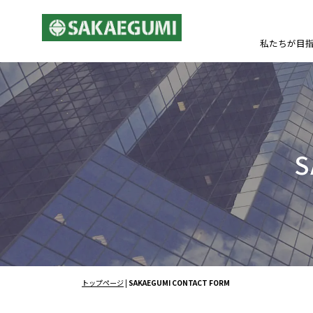
私たちが目
S
トップページ
|
SAKAEGUMI CONTACT FORM