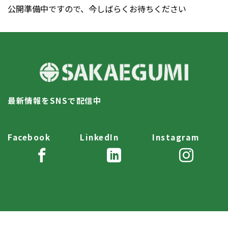
公開準備中ですので、今しばらくお待ちください
最新情報をSNSで配信中
Facebook
LinkedIn
Instagram