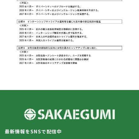
最新情報をSNSで配信中